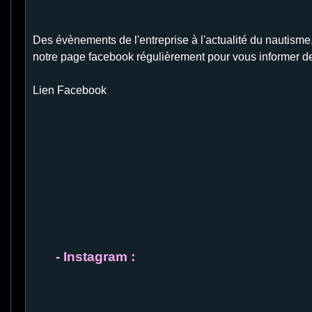
Des évènements de l'entreprise à l'actualité du nautisme
notre page facebook régulièrement pour vous informer de 
Lien Facebook
- Instagram :