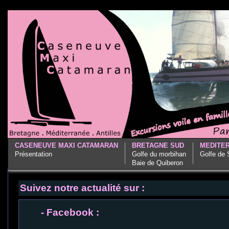
CASENEUVE MAXI CATAMARAN
BRETAGNE SUD
MEDITE
Présentation
Golfe du morbihan
Golfe de 
Baie de Quiberon
Suivez notre actualité sur :
- Facebook :