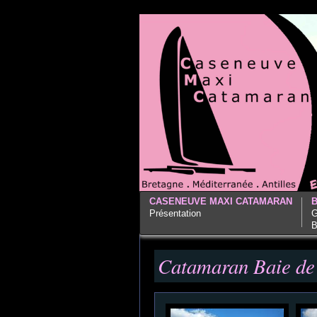
CASENEUVE MAXI CATAMARAN
Présentation
G
B
Catamaran Baie de