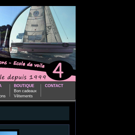
A
BOUTIQUE
CONTACT
Bon cadeaux
ions
Vêtements