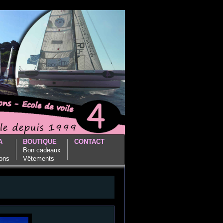
A
BOUTIQUE
CONTACT
Bon cadeaux
ions
Vêtements