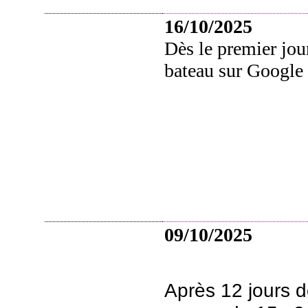
16/10/2025
Dès le premier jour
bateau sur Google 
09/10/2025
Après 12 jours de