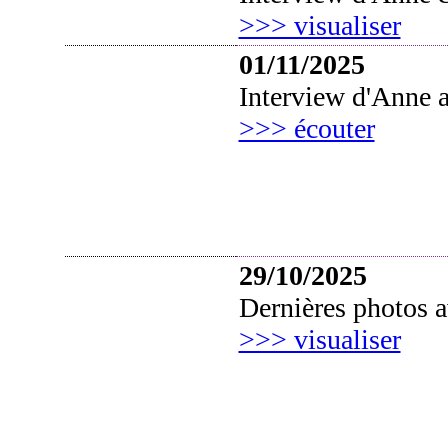
>>> visualiser
01/11/2025
Interview d'Anne a
>>> écouter
29/10/2025
D
ernières photos a
>>> visualiser