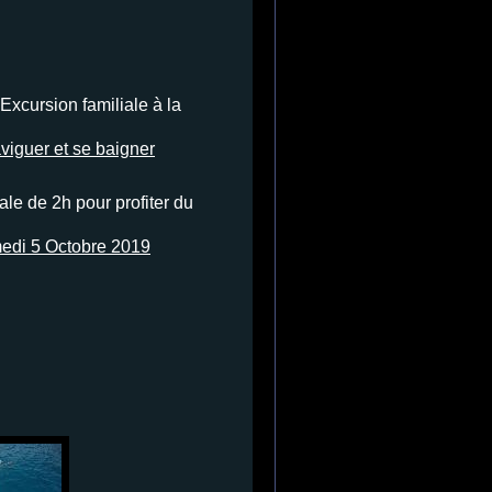
Excursion familiale à la
viguer et se baigner
ale de 2h pour profiter du
medi 5 Octobre 2019