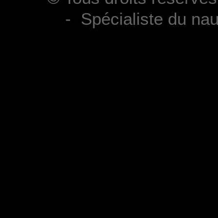
- Spécialiste du n