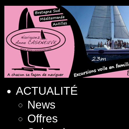
ACTUALITÉ
News
Offres