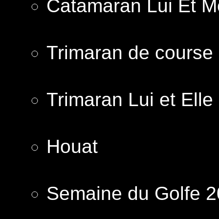
Catamaran Lui Et M
Trimaran de course 
Trimaran Lui et Elle
Houat
Semaine du Golfe 