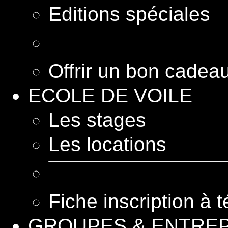
Editions spéciales
Offrir un bon cadea
ECOLE DE VOILE
Les stages
Les locations
Fiche inscription à 
GROUPES & ENTRE