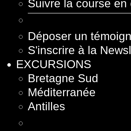
Suivre la course en 
Déposer un témoig
S'inscrire à la Newsl
EXCURSIONS
Bretagne Sud
Méditerranée
Antilles