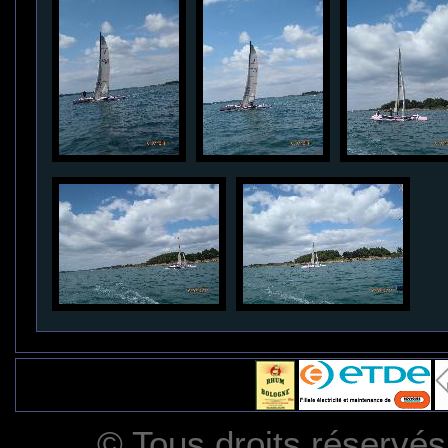
© Tous droits réserv