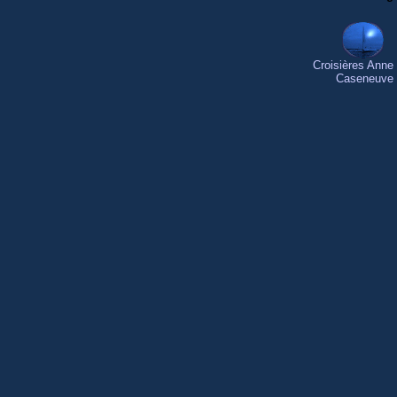
Croisières Anne
Caseneuve