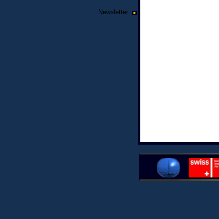
Newsletter