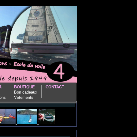
A
BOUTIQUE
CONTACT
Bon cadeaux
ions
Vêtements