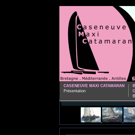
CASENEUVE MAXI CATAMARAN
Présentation
G
B