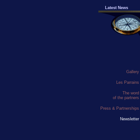
Latest News
Gallery
Les Parrains
The word
of the partners
Press & Partnerships
Newsletter